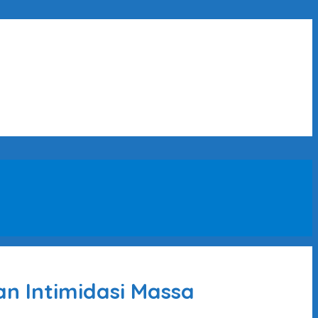
an Intimidasi Massa