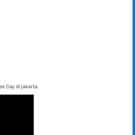
e Day di Jakarta.