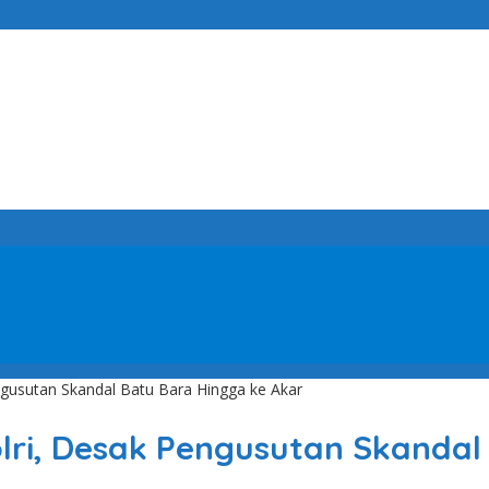
gusutan Skandal Batu Bara Hingga ke Akar
ri, Desak Pengusutan Skandal