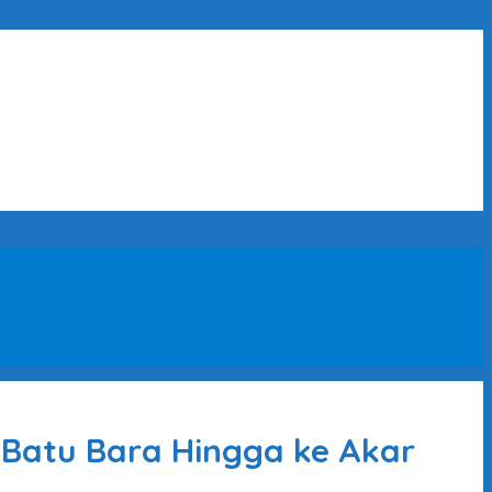
 Batu Bara Hingga ke Akar