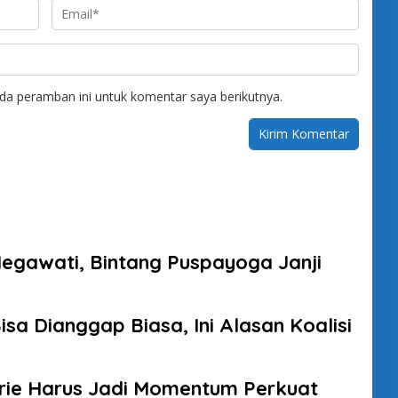
da peramban ini untuk komentar saya berikutnya.
Megawati, Bintang Puspayoga Janji
sa Dianggap Biasa, Ini Alasan Koalisi
brie Harus Jadi Momentum Perkuat