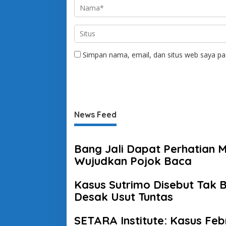
Simpan nama, email, dan situs web saya pa
News Feed
Bang Jali Dapat Perhatian 
Wujudkan Pojok Baca
Kasus Sutrimo Disebut Tak Bi
Desak Usut Tuntas
SETARA Institute: Kasus Fe