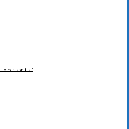
mtibmas Kondusif