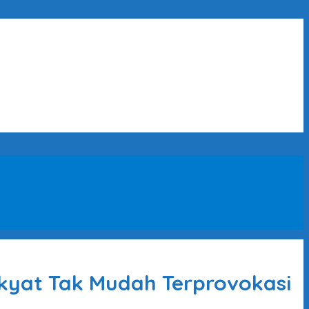
akyat Tak Mudah Terprovokasi