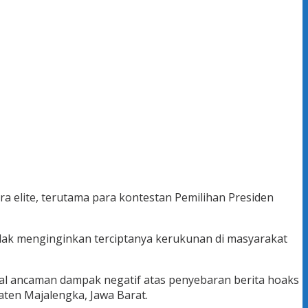
ra elite, terutama para kontestan Pemilihan Presiden
ak menginginkan terciptanya kerukunan di masyarakat
al ancaman dampak negatif atas penyebaran berita hoaks
aten Majalengka, Jawa Barat.