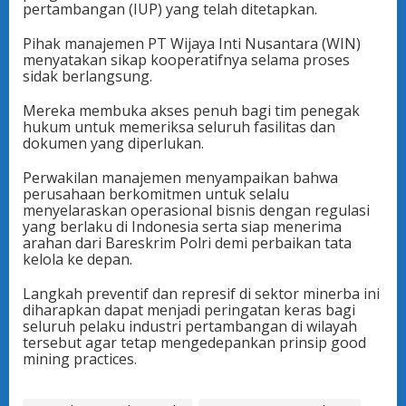
pertambangan (IUP) yang telah ditetapkan.
Pihak manajemen PT Wijaya Inti Nusantara (WIN)
menyatakan sikap kooperatifnya selama proses
sidak berlangsung.
Mereka membuka akses penuh bagi tim penegak
hukum untuk memeriksa seluruh fasilitas dan
dokumen yang diperlukan.
Perwakilan manajemen menyampaikan bahwa
perusahaan berkomitmen untuk selalu
menyelaraskan operasional bisnis dengan regulasi
yang berlaku di Indonesia serta siap menerima
arahan dari Bareskrim Polri demi perbaikan tata
kelola ke depan.
Langkah preventif dan represif di sektor minerba ini
diharapkan dapat menjadi peringatan keras bagi
seluruh pelaku industri pertambangan di wilayah
tersebut agar tetap mengedepankan prinsip good
mining practices.