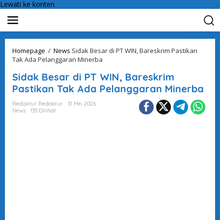
Lewati ke konten
Homepage
/
News
Sidak Besar di PT WIN, Bareskrim Pastikan
Tak Ada Pelanggaran Minerba
Sidak Besar di PT WIN, Bareskrim
Pastikan Tak Ada Pelanggaran Minerba
Redaktur Redaktur
31 Mei 2026
News
133 Dilihat