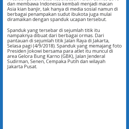
dan membawa Indonesia kembali menjadi macan
Asia kian banjir, tak hanya di media sosial namun di
berbagai penampakan sudut ibukota juga mulai
diramaikan dengan spanduk ucapan tersebut.
Spanduk yang tersebar di sejumlah titik itu
nampaknya dibuat dari berbagai ormas. Dari
pantauan di sejumlah titik Jalan Raya di Jakarta,
Selasa pagi (4/9/2018). Spanduk yang memajang foto
Presiden Jokowi bersama para atlet itu muncul di
area Gelora Bung Karno (GBK), Jalan Jenderal
Sudirman, Senen, Cempaka Putih dan wilayah
Jakarta Pusat.