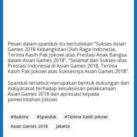
Pesan dalam spanduk itu bertuliskan “Sukses Asian
Games 2018 Kebangkitan Olah Raga Indonesia,
Terima Kasih Pak Jokowi atas Prestasi Anak Bangsa
dalam Asian Games 2018”, “Selamat dan Sukses atas
Prestasi Indonesia di Asian Games 2018, Terima
Kasih Pak Jokowi atas Suksesnya Asian Games 2018”.
Spanduk tersebut merupakan bentuk dukungan dari
masyarakat terhadap kesuksesan pelaksanaan
Asian Games 2018 dan apresiasi kepada
pemerintahan Jokowi.
#Ibukota
#Spanduk
#Terima Kasih Jokowi
Asian Games 2018
Jakarta