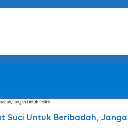
adah, Jangan Untuk Politik
 Suci Untuk Beribadah, Jangan