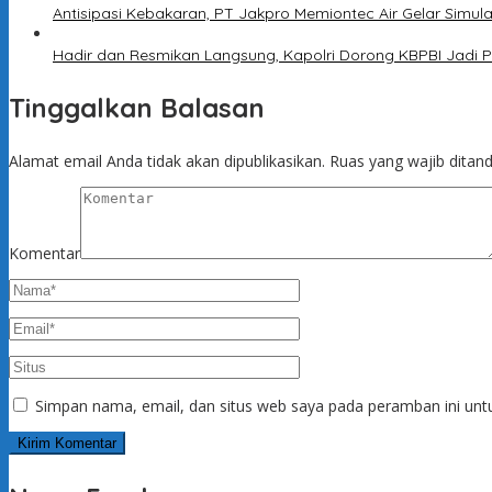
Antisipasi Kebakaran, PT Jakpro Memiontec Air Gelar Simu
Hadir dan Resmikan Langsung, Kapolri Dorong KBPBI Jadi P
Tinggalkan Balasan
Alamat email Anda tidak akan dipublikasikan.
Ruas yang wajib ditan
Komentar
Simpan nama, email, dan situs web saya pada peramban ini unt