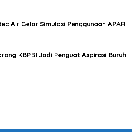
tec Air Gelar Simulasi Penggunaan APAR
rong KBPBI Jadi Penguat Aspirasi Buruh