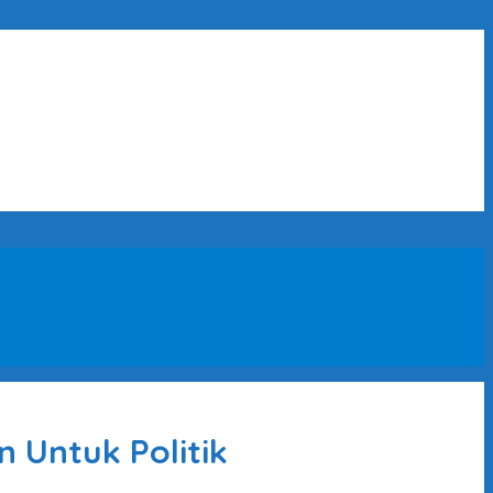
 Untuk Politik