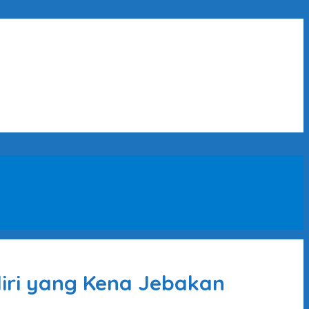
ndiri yang Kena Jebakan