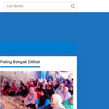
Paling Banyak Dilihat