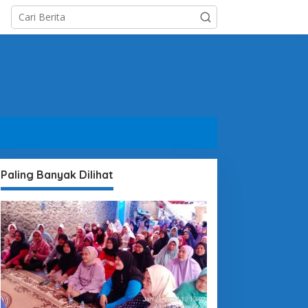
Paling Banyak Dilihat