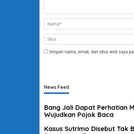
Simpan nama, email, dan situs web saya pa
News Feed
Bang Jali Dapat Perhatian 
Wujudkan Pojok Baca
Kasus Sutrimo Disebut Tak Bi