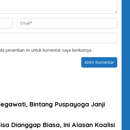
da peramban ini untuk komentar saya berikutnya.
Megawati, Bintang Puspayoga Janji
sa Dianggap Biasa, Ini Alasan Koalisi