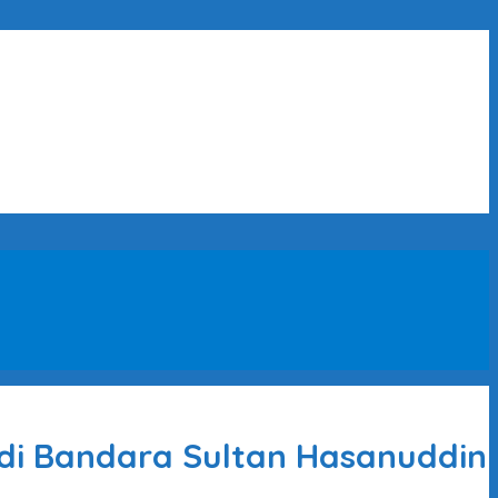
di Bandara Sultan Hasanuddin