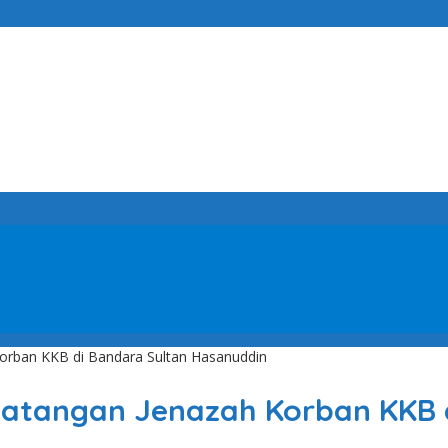
orban KKB di Bandara Sultan Hasanuddin
atangan Jenazah Korban KKB 