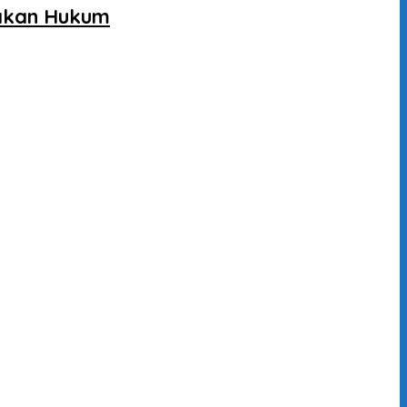
gakan Hukum