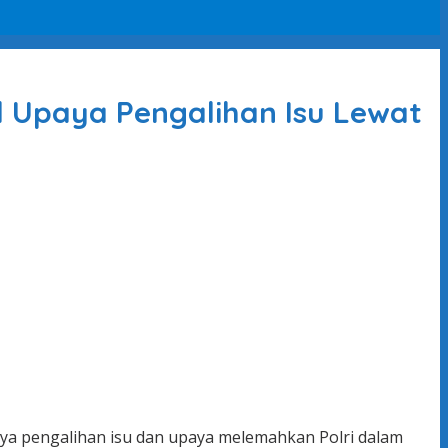
 Upaya Pengalihan Isu Lewat
paya pengalihan isu dan upaya melemahkan Polri dalam