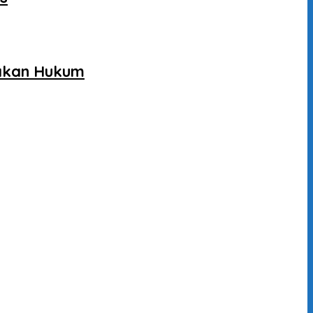
gakan Hukum