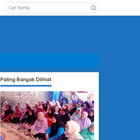
Paling Banyak Dilihat