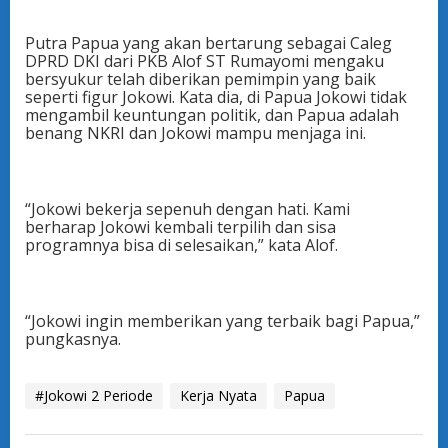
Putra Papua yang akan bertarung sebagai Caleg
DPRD DKI dari PKB Alof ST Rumayomi mengaku
bersyukur telah diberikan pemimpin yang baik
seperti figur Jokowi. Kata dia, di Papua Jokowi tidak
mengambil keuntungan politik, dan Papua adalah
benang NKRI dan Jokowi mampu menjaga ini.
“Jokowi bekerja sepenuh dengan hati. Kami
berharap Jokowi kembali terpilih dan sisa
programnya bisa di selesaikan,” kata Alof.
“Jokowi ingin memberikan yang terbaik bagi Papua,”
pungkasnya.
#Jokowi 2 Periode
Kerja Nyata
Papua