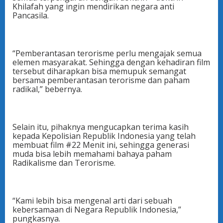
Khilafah yang ingin mendirikan negara anti
Pancasila.
“Pemberantasan terorisme perlu mengajak semua
elemen masyarakat. Sehingga dengan kehadiran film
tersebut diharapkan bisa memupuk semangat
bersama pemberantasan terorisme dan paham
radikal,” bebernya.
Selain itu, pihaknya mengucapkan terima kasih
kepada Kepolisian Republik Indonesia yang telah
membuat film #22 Menit ini, sehingga generasi
muda bisa lebih memahami bahaya paham
Radikalisme dan Terorisme.
“Kami lebih bisa mengenal arti dari sebuah
kebersamaan di Negara Republik Indonesia,”
pungkasnya.