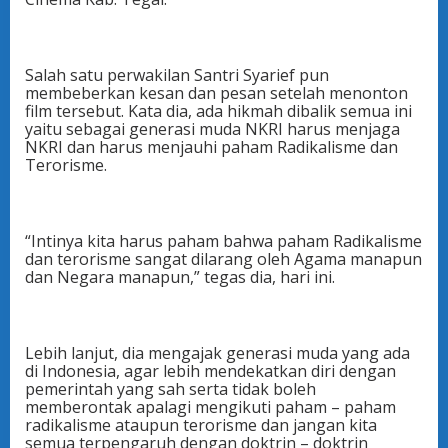
Salah satu perwakilan Santri Syarief pun
membeberkan kesan dan pesan setelah menonton
film tersebut. Kata dia, ada hikmah dibalik semua ini
yaitu sebagai generasi muda NKRI harus menjaga
NKRI dan harus menjauhi paham Radikalisme dan
Terorisme.
“Intinya kita harus paham bahwa paham Radikalisme
dan terorisme sangat dilarang oleh Agama manapun
dan Negara manapun,” tegas dia, hari ini.
Lebih lanjut, dia mengajak generasi muda yang ada
di Indonesia, agar lebih mendekatkan diri dengan
pemerintah yang sah serta tidak boleh
memberontak apalagi mengikuti paham – paham
radikalisme ataupun terorisme dan jangan kita
semua terpengaruh dengan doktrin – doktrin