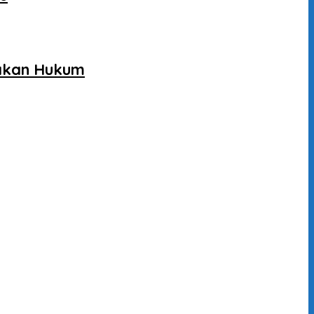
gakan Hukum