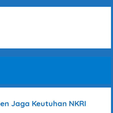
tmen Jaga Keutuhan NKRI