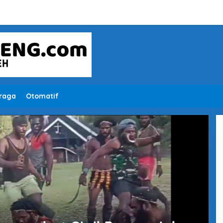
raga
Otomatif