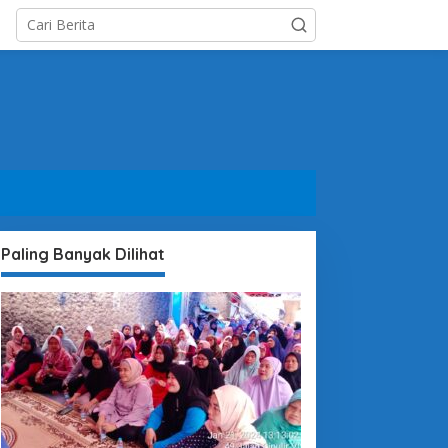
Paling Banyak Dilihat