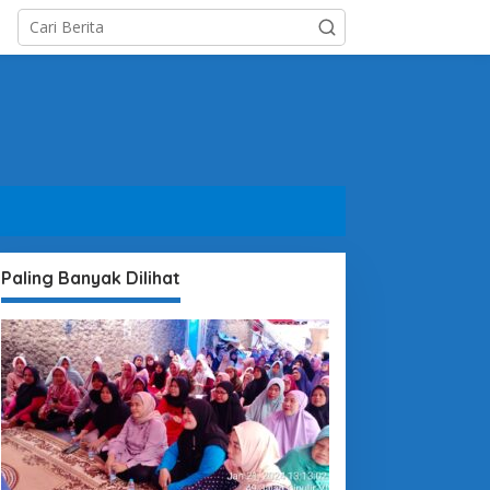
Paling Banyak Dilihat