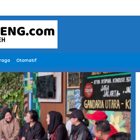
raga
Otomatif