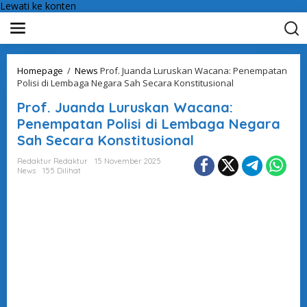
Lewati ke konten
Homepage
/
News
Prof. Juanda Luruskan Wacana: Penempatan
Polisi di Lembaga Negara Sah Secara Konstitusional
Prof. Juanda Luruskan Wacana:
Penempatan Polisi di Lembaga Negara
Sah Secara Konstitusional
Redaktur Redaktur
15 November 2025
News
155 Dilihat