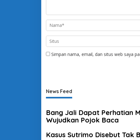
Simpan nama, email, dan situs web saya pa
News Feed
Bang Jali Dapat Perhatian 
Wujudkan Pojok Baca
Kasus Sutrimo Disebut Tak Bi