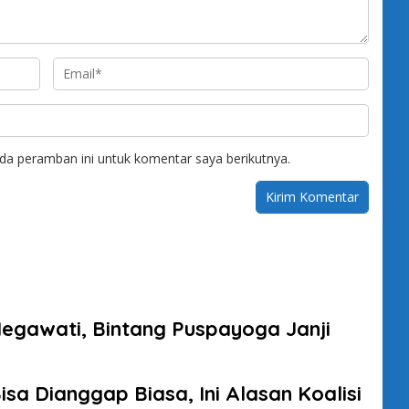
da peramban ini untuk komentar saya berikutnya.
Megawati, Bintang Puspayoga Janji
sa Dianggap Biasa, Ini Alasan Koalisi