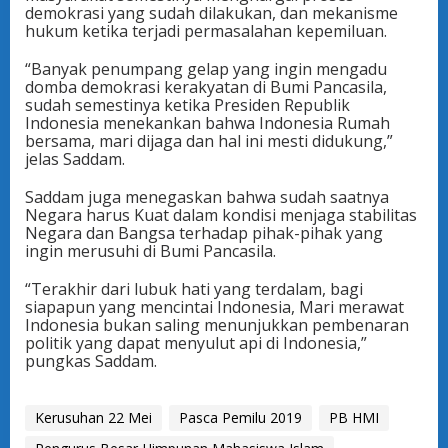
demokrasi yang sudah dilakukan, dan mekanisme
hukum ketika terjadi permasalahan kepemiluan.
“Banyak penumpang gelap yang ingin mengadu
domba demokrasi kerakyatan di Bumi Pancasila,
sudah semestinya ketika Presiden Republik
Indonesia menekankan bahwa Indonesia Rumah
bersama, mari dijaga dan hal ini mesti didukung,”
jelas Saddam.
Saddam juga menegaskan bahwa sudah saatnya
Negara harus Kuat dalam kondisi menjaga stabilitas
Negara dan Bangsa terhadap pihak-pihak yang
ingin merusuhi di Bumi Pancasila.
“Terakhir dari lubuk hati yang terdalam, bagi
siapapun yang mencintai Indonesia, Mari merawat
Indonesia bukan saling menunjukkan pembenaran
politik yang dapat menyulut api di Indonesia,”
pungkas Saddam.
Kerusuhan 22 Mei
Pasca Pemilu 2019
PB HMI