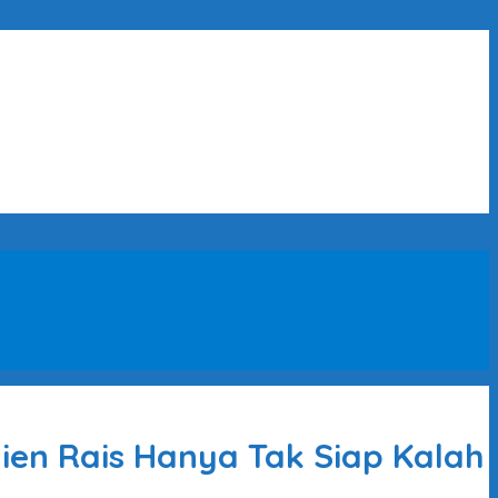
en Rais Hanya Tak Siap Kalah