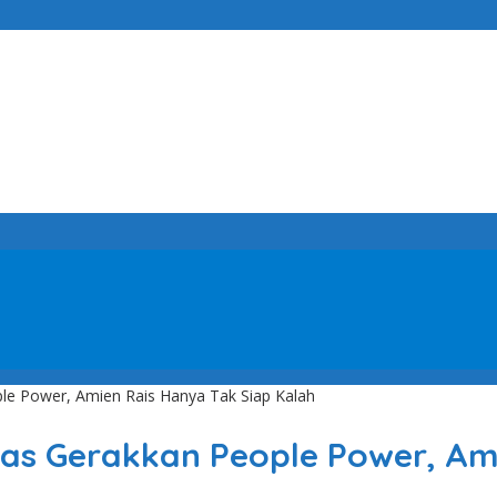
le Power, Amien Rais Hanya Tak Siap Kalah
as Gerakkan People Power, Ami