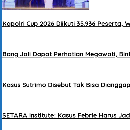
Kapolri Cup 2026 Diikuti 35.936 Peserta,
Bang Jali Dapat Perhatian Megawati, Bi
Kasus Sutrimo Disebut Tak Bisa Dianggap 
SETARA Institute: Kasus Febrie Harus J