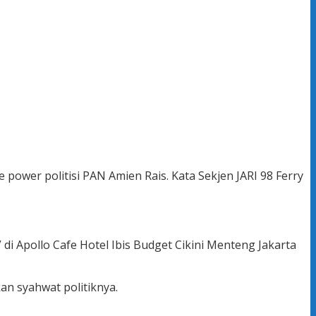
 power politisi PAN Amien Rais. Kata Sekjen JARI 98 Ferry
 Apollo Cafe Hotel Ibis Budget Cikini Menteng Jakarta
n syahwat politiknya.