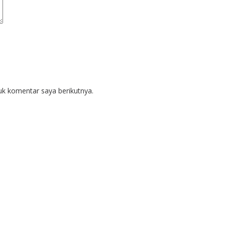
uk komentar saya berikutnya.