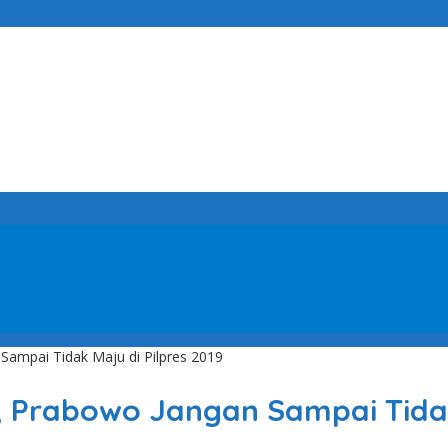
Sampai Tidak Maju di Pilpres 2019
, Prabowo Jangan Sampai Tidak 