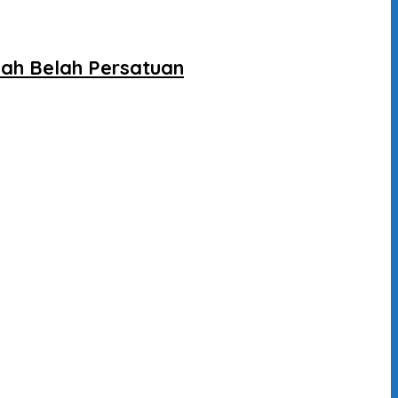
ah Belah Persatuan