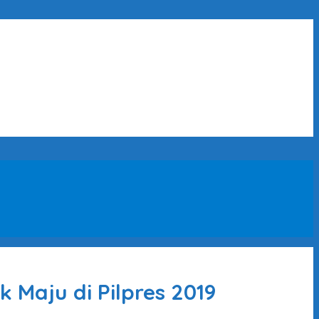
Maju di Pilpres 2019