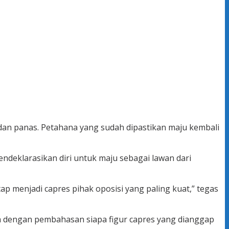
 dan panas. Petahana yang sudah dipastikan maju kembali
deklarasikan diri untuk maju sebagai lawan dari
 menjadi capres pihak oposisi yang paling kuat,” tegas
a dengan pembahasan siapa figur capres yang dianggap